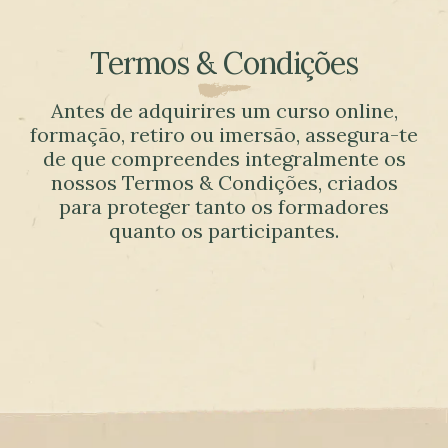
Termos & Condições
Antes de adquirires um curso online,
formação, retiro ou imersão, assegura-te
de que compreendes integralmente os
nossos Termos & Condições, criados
para proteger tanto os formadores
quanto os participantes.