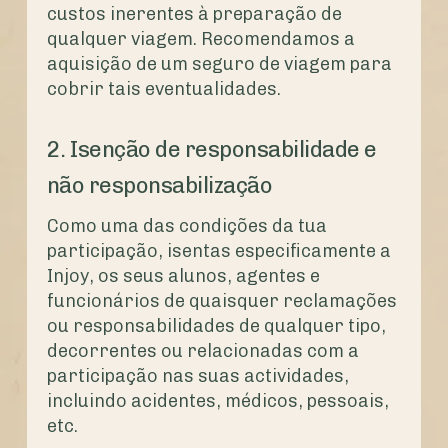
custos inerentes à preparação de
qualquer viagem. Recomendamos a
aquisição de um seguro de viagem para
cobrir tais eventualidades.
2. Isenção de responsabilidade e
não responsabilização
Como uma das condições da tua
participação, isentas especificamente a
Injoy, os seus alunos, agentes e
funcionários de quaisquer reclamações
ou responsabilidades de qualquer tipo,
decorrentes ou relacionadas com a
participação nas suas actividades,
incluindo acidentes, médicos, pessoais,
etc.