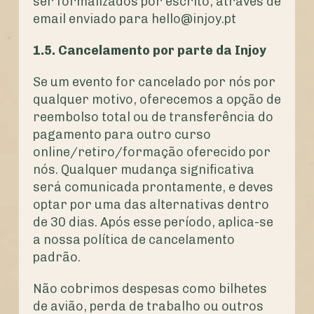
ser formalizados por escrito, através de
email enviado para hello@injoy.pt
1.5. Cancelamento por parte da Injoy
Se um evento for cancelado por nós por
qualquer motivo, oferecemos a opção de
reembolso total ou de transferência do
pagamento para outro curso
online/retiro/formação oferecido por
nós. Qualquer mudança significativa
será comunicada prontamente, e deves
optar por uma das alternativas dentro
de 30 dias. Após esse período, aplica-se
a nossa política de cancelamento
padrão.
Não cobrimos despesas como bilhetes
de avião, perda de trabalho ou outros