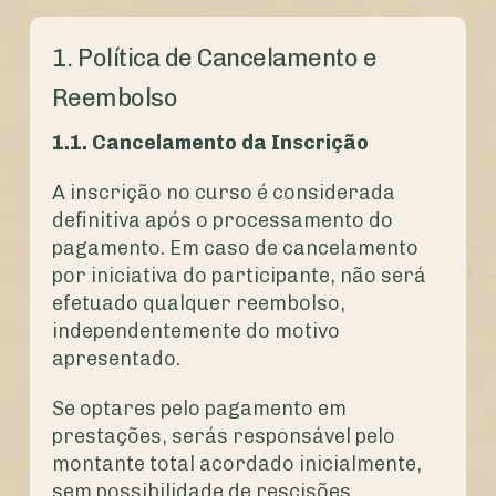
1. Política de Cancelamento e
Reembolso
1.1. Cancelamento da Inscrição
A inscrição no curso é considerada
definitiva após o processamento do
pagamento. Em caso de cancelamento
por iniciativa do participante, não será
efetuado qualquer reembolso,
independentemente do motivo
apresentado.
Se optares pelo pagamento em
prestações, serás responsável pelo
montante total acordado inicialmente,
sem possibilidade de rescisões