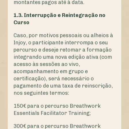
montantes pagos até à data.
1.3. Interrupção e Reintegração no
Curso
Caso, por motivos pessoais ou alheios à
Injoy, o participante interrompa o seu
percurso e deseje retomar a formação
integrando uma nova edição ativa (com
acesso às sessões ao vivo,
acompanhamento em grupo e
certificação), será necessário o
pagamento de uma taxa de reinscrição,
nos seguintes termos:
150€ para o percurso Breathwork
Essentials Facilitator Training;
300€ para o percurso Breathwork