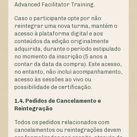
Advanced Facilitator Training.
Caso o participante opte por não
reintegrar uma nova turma, mantém o
acesso à plataforma digital e aos
conteúdos da edição originalmente
adquirida, durante o período estipulado
no momento da inscrição (5 anos a
contar da data da compra). Este acesso,
no entanto, não inclui acompanhamento,
acesso às sessões ao vivo ou
possibilidade de certificação.
1.4. Pedidos de Cancelamento e
Reintegração
Todos os pedidos relacionados com
cancelamentos ou reintegrações devem