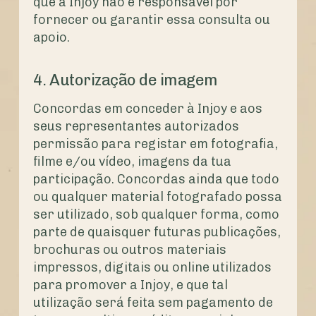
que a Injoy não é responsável por
fornecer ou garantir essa consulta ou
apoio.
4. Autorização de imagem
Concordas em conceder à Injoy e aos
seus representantes autorizados
permissão para registar em fotografia,
filme e/ou vídeo, imagens da tua
participação. Concordas ainda que todo
ou qualquer material fotografado possa
ser utilizado, sob qualquer forma, como
parte de quaisquer futuras publicações,
brochuras ou outros materiais
impressos, digitais ou online utilizados
para promover a Injoy, e que tal
utilização será feita sem pagamento de