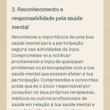
3. Reconhecimento e
responsabilidade pela saúde
mental
Reconheces a importância de uma boa
saúde mental para a participação
segura nas actividades da Injoy.
Comprometes-te a notificar
prontamente a Injoy de quaisquer
problemas ou preocupações com a tua
saúde mental que possam afetar a tua
participação. Compreendes e concordas
ainda que és o único responsável por
consultar os teus próprios terapeutas,
médicos ou outros profissionais de
saúde em relação à tua saúde mental e