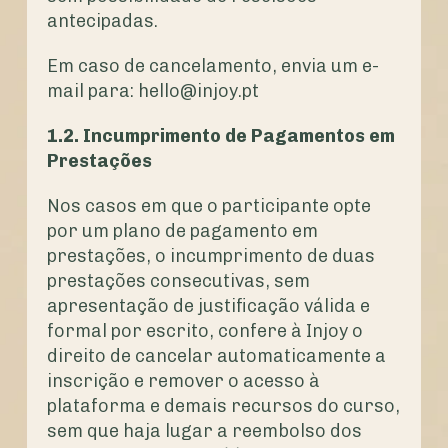
antecipadas.
Em caso de cancelamento, envia um e-
mail para: hello@injoy.pt
1.2. Incumprimento de Pagamentos em
Prestações
Nos casos em que o participante opte
por um plano de pagamento em
prestações, o incumprimento de duas
prestações consecutivas, sem
apresentação de justificação válida e
formal por escrito, confere à Injoy o
direito de cancelar automaticamente a
inscrição e remover o acesso à
plataforma e demais recursos do curso,
sem que haja lugar a reembolso dos