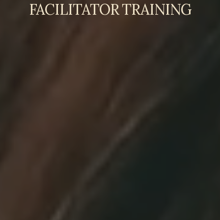
FACILITATOR TRAINING