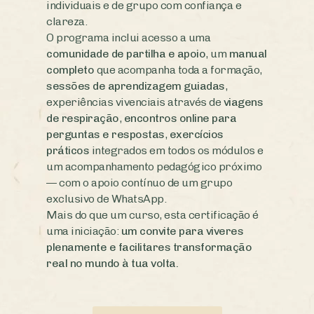
individuais e de grupo com confiança e
clareza.
O programa inclui acesso a uma
comunidade de partilha e apoio
, um
manual
completo
que acompanha toda a formação,
sessões de aprendizagem guiadas
,
experiências vivenciais através de
viagens
de respiração
,
encontros online para
perguntas e respostas
,
exercícios
práticos
integrados em todos os módulos e
um acompanhamento pedagógico próximo
— com o apoio contínuo de um grupo
exclusivo de WhatsApp.
Mais do que um curso, esta certificação é
uma iniciação:
um convite para viveres
plenamente e facilitares transformação
real no mundo à tua volta.