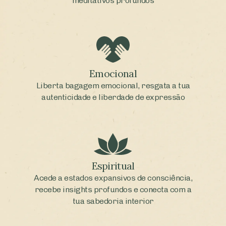
meditativos profundos
Emocional
Liberta bagagem emocional, resgata a tua
autenticidade e liberdade de expressão
Espiritual
Acede a estados expansivos de consciência,
recebe insights profundos e conecta com a
tua sabedoria interior