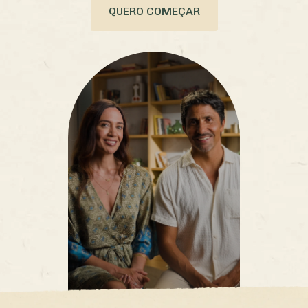
QUERO COMEÇAR