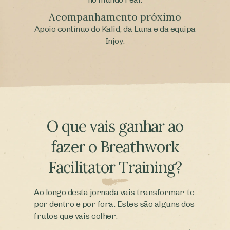
Acompanhamento próximo
Apoio contínuo do Kalid, da Luna e da equipa
Injoy.
O que vais ganhar ao
fazer o Breathwork
Facilitator Training?
Ao longo desta jornada vais transformar-te
por dentro e por fora. Estes são alguns dos
frutos que vais colher: