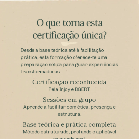
O que torna esta
certificação única?
Desde a base teórica até à facilitação
prática, esta formação oferece-te uma
preparação sólida para guiar experiências
transformadoras.
Certificação reconhecida
Pela Injoy e DGERT.
Sessões em grupo
Aprende a facilitar com ética, presença e
estrutura.
Base teórica e prática completa
Método estruturado, profundo e aplicável
no mundo real.