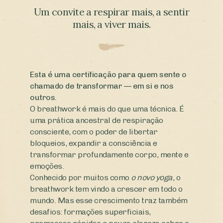
Um convite a respirar mais, a sentir
mais, a viver mais.
Esta é uma certificação para quem sente o
chamado de transformar — em si e nos
outros.
O breathwork é mais do que uma técnica. É
uma prática ancestral de respiração
consciente, com o poder de libertar
bloqueios, expandir a consciência e
transformar profundamente corpo, mente e
emoções.
Conhecido por muitos como
o novo yoga
, o
breathwork tem vindo a crescer em todo o
mundo. Mas esse crescimento traz também
desafios: formações superficiais,