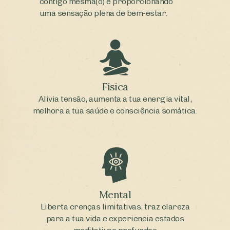
contigo mesma(o) e proporcionando
uma sensação plena de bem-estar.
Física
Alivia tensão, aumenta a tua energia vital,
melhora a tua saúde e consciência somática.
Mental
Liberta crenças limitativas, traz clareza
para a tua vida e experiencia estados