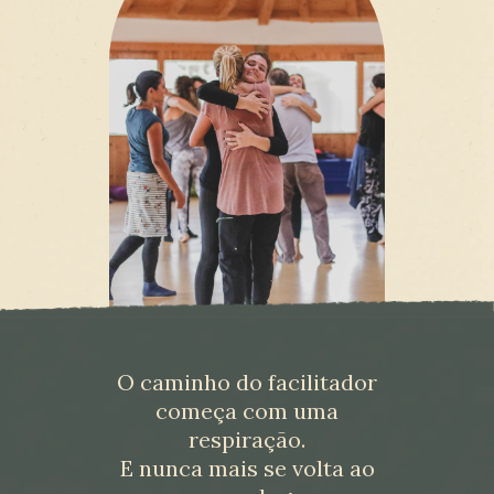
O caminho do facilitador
começa com uma
respiração.
E nunca mais se volta ao