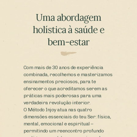
Uma abordagem
holística à saúde e
bem-estar
Com mais de 30 anos de experiência
combinada, recolhemos e masterizamos
ensinamentos preciosos, para te
oferecer o que acreditamos serem as
práticas mais poderosas para uma
verdadeira revolução interior.
O Método Injoy atua nas quatro
dimensões essenciais do teu Ser: física,
mental, emocional e espiritual –
permitindo um reencontro profundo