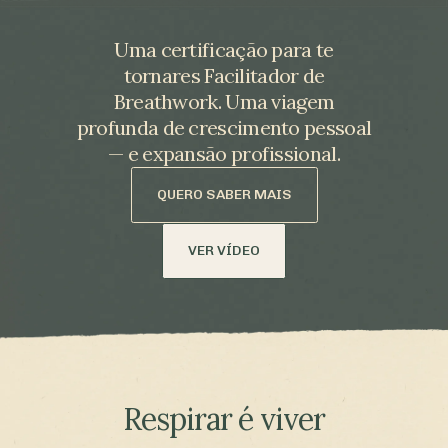
Uma certificação para te
tornares Facilitador de
Breathwork. Uma viagem
profunda de crescimento pessoal
— e expansão profissional.
QUERO SABER MAIS
VER VÍDEO
Respirar é viver