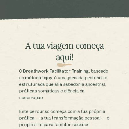
A tua viagem começa
aqui!
O
Breathwork Facilitator Training
, baseado
no
método Injoy
, é uma jornada profunda e
estruturada que alia sabedoria ancestral,
práticas somáticas e ciência da
respiração.
Este percurso começa com a tua própria
prática — a tua transformação pessoal — e
prepara-te para facilitar sessões