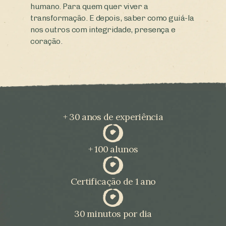
humano. Para quem quer viver a
transformação. E depois, saber como guiá-la
nos outros com integridade, presença e
coração.
+ 30 anos de experiência
+ 100 alunos
Certificação de 1 ano
30 minutos por dia