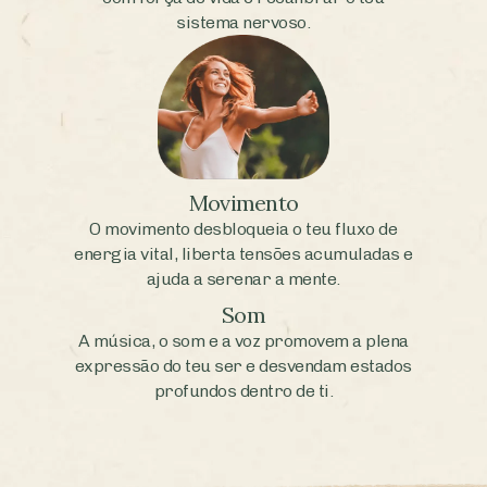
sistema nervoso.
Movimento
O movimento desbloqueia o teu fluxo de
energia vital, liberta tensões acumuladas e
ajuda a serenar a mente.
Som
A música, o som e a voz promovem a plena
expressão do teu ser e desvendam estados
profundos dentro de ti.